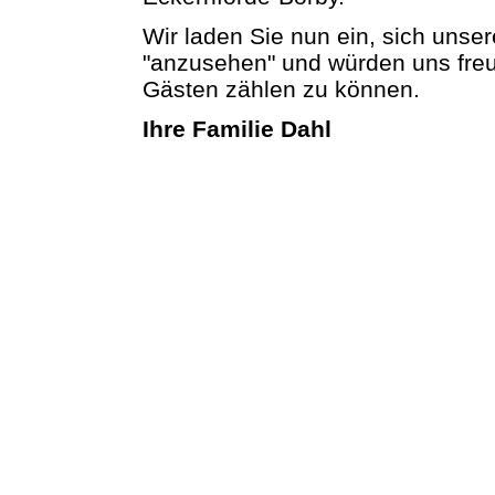
Wir laden Sie nun ein, sich uns
"anzusehen" und würden uns freu
Gästen zählen zu können.
Ihre Familie Dahl